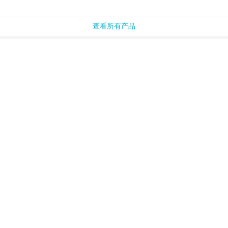
查看所有产品