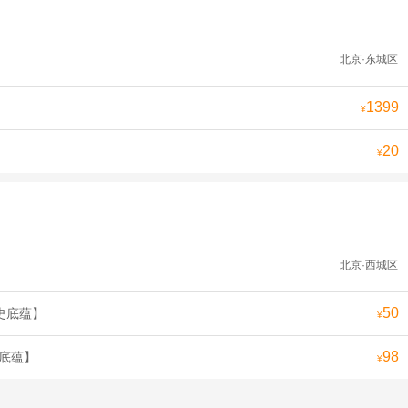
北京·东城区
1399
¥
20
¥
北京·西城区
50
史底蕴】
¥
98
史底蕴】
¥