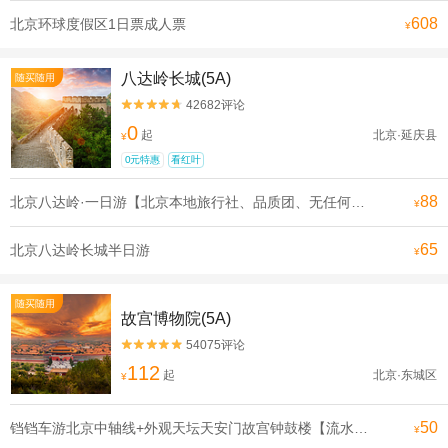
608
北京环球度假区1日票成人票
¥
八达岭长城(5A)
随买随用
42682评论


0
起
北京·延庆县
¥
0元特惠
看红叶
88
北京八达岭·一日游【北京本地旅行社、品质团、无任何购物和推销环节、无任何隐形消费，让您轻松游北京、享受旅游的乐趣】
¥
65
北京八达岭长城半日游
¥
随买随用
故宫博物院(5A)
54075评论


112
起
北京·东城区
¥
50
铛铛车游北京中轴线+外观天坛天安门故宫钟鼓楼【流水发申遗线】【[申遗成功路线·北京中轴线]沿途全是北京必打卡景点， 探寻北京深厚的历史底蕴】
¥