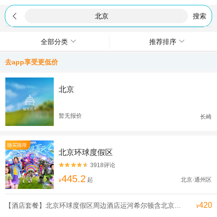

搜索
全部分类
推荐排序
去app享受更低价
北京
暂无报价
长崎
随买随用
北京环球度假区
3918评论


445.2
起
北京·通州区
¥
420
【酒店套餐】北京环球度假区周边酒店运河希尔顿含北京环球影城门票双人自助早餐
¥