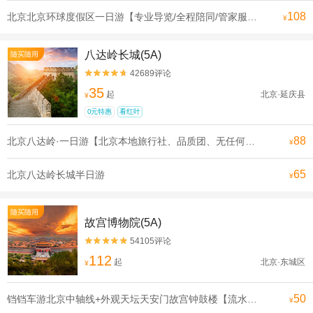
108
北京北京环球度假区一日游【专业导览/全程陪同/管家服务可升级一对一导览电影世界在此成真】
¥
八达岭长城(5A)
随买随用
42689评论


35
起
北京·延庆县
¥
0元特惠
看红叶
88
北京八达岭·一日游【北京本地旅行社、品质团、无任何购物和推销环节、无任何隐形消费，让您轻松游北京、享受旅游的乐趣】
¥
65
北京八达岭长城半日游
¥
随买随用
故宫博物院(5A)
54105评论


112
起
北京·东城区
¥
50
铛铛车游北京中轴线+外观天坛天安门故宫钟鼓楼【流水发申遗线】【[申遗成功路线·北京中轴线]沿途全是北京必打卡景点， 探寻北京深厚的历史底蕴】
¥