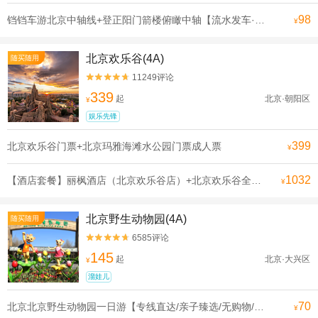
98
铛铛车游北京中轴线+登正阳门箭楼俯瞰中轴【流水发车·申遗线】【[申遗成功路线·北京中轴线]沿途全是北京必打卡景点， 探寻北京深厚的历史底蕴】
¥
北京欢乐谷(4A)
随买随用
11249评论


339
起
北京·朝阳区
¥
娱乐先锋
399
北京欢乐谷门票+北京玛雅海滩水公园门票成人票
¥
1032
【酒店套餐】丽枫酒店（北京欢乐谷店）+北京欢乐谷全天单次票（可选人群）
¥
北京野生动物园(4A)
随买随用
6585评论


145
起
北京·大兴区
¥
溜娃儿
70
北京北京野生动物园一日游【专线直达/亲子臻选/无购物/可选含门票】
¥