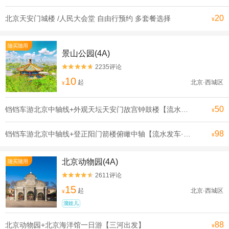
20
北京天安门城楼 /人民大会堂 自由行预约 多套餐选择
¥
随买随用
景山公园(4A)
2235评论


10
起
北京·西城区
¥
50
铛铛车游北京中轴线+外观天坛天安门故宫钟鼓楼【流水发申遗线】【[申遗成功路线·北京中轴线]沿途全是北京必打卡景点， 探寻北京深厚的历史底蕴】
¥
98
铛铛车游北京中轴线+登正阳门箭楼俯瞰中轴【流水发车·申遗线】【[申遗成功路线·北京中轴线]沿途全是北京必打卡景点， 探寻北京深厚的历史底蕴】
¥
北京动物园(4A)
随买随用
2611评论


15
起
北京·西城区
¥
溜娃儿
88
北京动物园+北京海洋馆一日游【三河出发】
¥