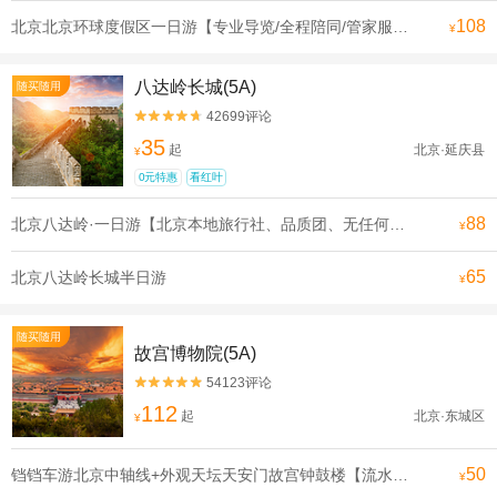
108
北京北京环球度假区一日游【专业导览/全程陪同/管家服务可升级一对一导览电影世界在此成真】
¥
八达岭长城(5A)
随买随用
42699评论


35
起
北京·延庆县
¥
0元特惠
看红叶
88
北京八达岭·一日游【北京本地旅行社、品质团、无任何购物和推销环节、无任何隐形消费，让您轻松游北京、享受旅游的乐趣】
¥
65
北京八达岭长城半日游
¥
随买随用
故宫博物院(5A)
54123评论


112
起
北京·东城区
¥
50
铛铛车游北京中轴线+外观天坛天安门故宫钟鼓楼【流水发申遗线】【[申遗成功路线·北京中轴线]沿途全是北京必打卡景点， 探寻北京深厚的历史底蕴】
¥