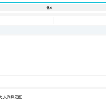
大,东湖风景区