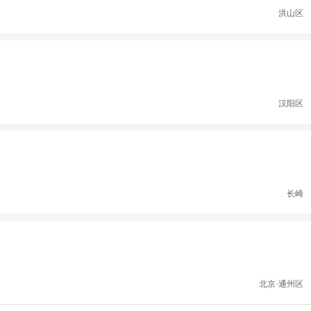
洪山区
汉阳区
长崎
北京·通州区