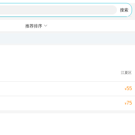
搜索
推荐排序
江夏区
55
¥
75
¥