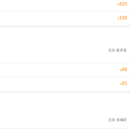
420
¥
108
¥
北京·延庆县
88
¥
65
¥
北京·东城区