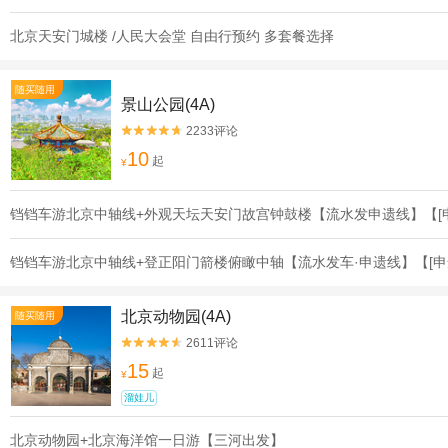
北京天安门城楼 /人民大会堂 自由行预约 多套餐选择
随买随用
景山公园(4A)
2233评论


10
起
¥
铛铛车游北京中轴线+外观天坛天安门故宫钟鼓楼【流水发申遗线】【[
铛铛车游北京中轴线+登正阳门箭楼俯瞰中轴【流水发车·申遗线】【[申
北京动物园(4A)
随买随用
2611评论


15
起
¥
溜娃儿
北京动物园+北京海洋馆一日游【三河出发】