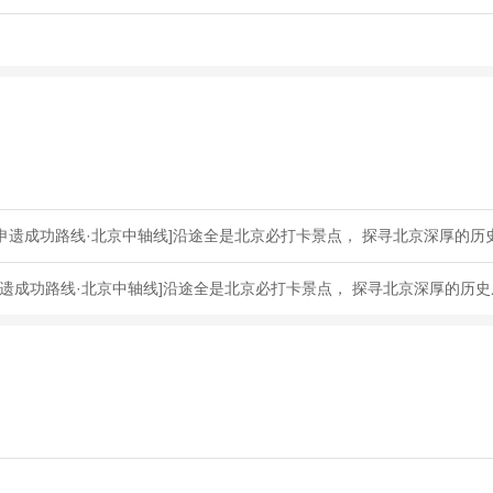
申遗成功路线·北京中轴线]沿途全是北京必打卡景点， 探寻北京深厚的历
遗成功路线·北京中轴线]沿途全是北京必打卡景点， 探寻北京深厚的历