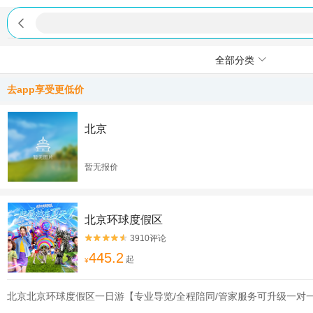

全部分类
去app享受更低价
北京
暂无报价
北京环球度假区
3910评论


445.2
起
¥
北京北京环球度假区一日游【专业导览/全程陪同/管家服务可升级一对