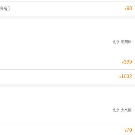
98
史底蕴】
¥
北京·朝阳区
399
¥
1032
¥
北京·大兴区
70
¥