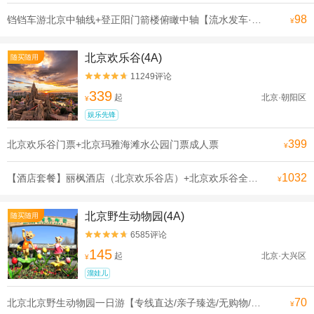
98
铛铛车游北京中轴线+登正阳门箭楼俯瞰中轴【流水发车·申遗线】【[申遗成功路线·北京中轴线]沿途全是北京必打卡景点， 探寻北京深厚的历史底蕴】
¥
北京欢乐谷(4A)
随买随用
11249评论


339
起
北京·朝阳区
¥
娱乐先锋
399
北京欢乐谷门票+北京玛雅海滩水公园门票成人票
¥
1032
【酒店套餐】丽枫酒店（北京欢乐谷店）+北京欢乐谷全天单次票（可选人群）
¥
北京野生动物园(4A)
随买随用
6585评论


145
起
北京·大兴区
¥
溜娃儿
70
北京北京野生动物园一日游【专线直达/亲子臻选/无购物/可选含门票】
¥