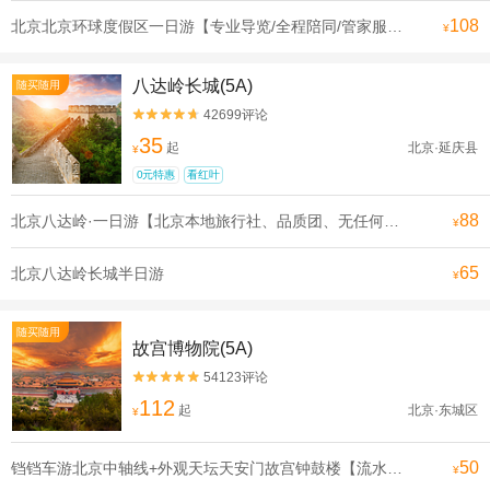
108
北京北京环球度假区一日游【专业导览/全程陪同/管家服务可升级一对一导览电影世界在此成真】
¥
八达岭长城(5A)
随买随用
42699评论


35
起
北京·延庆县
¥
0元特惠
看红叶
88
北京八达岭·一日游【北京本地旅行社、品质团、无任何购物和推销环节、无任何隐形消费，让您轻松游北京、享受旅游的乐趣】
¥
65
北京八达岭长城半日游
¥
随买随用
故宫博物院(5A)
54123评论


112
起
北京·东城区
¥
50
铛铛车游北京中轴线+外观天坛天安门故宫钟鼓楼【流水发申遗线】【[申遗成功路线·北京中轴线]沿途全是北京必打卡景点， 探寻北京深厚的历史底蕴】
¥