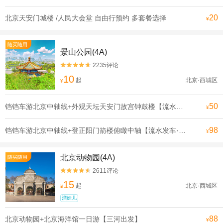
20
北京天安门城楼 /人民大会堂 自由行预约 多套餐选择
¥
随买随用
景山公园(4A)
2235评论


10
起
北京·西城区
¥
50
铛铛车游北京中轴线+外观天坛天安门故宫钟鼓楼【流水发申遗线】【[申遗成功路线·北京中轴线]沿途全是北京必打卡景点， 探寻北京深厚的历史底蕴】
¥
98
铛铛车游北京中轴线+登正阳门箭楼俯瞰中轴【流水发车·申遗线】【[申遗成功路线·北京中轴线]沿途全是北京必打卡景点， 探寻北京深厚的历史底蕴】
¥
北京动物园(4A)
随买随用
2611评论


15
起
北京·西城区
¥
溜娃儿
88
北京动物园+北京海洋馆一日游【三河出发】
¥