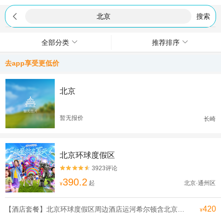

搜索
全部分类
推荐排序
去app享受更低价
北京
暂无报价
长崎
北京环球度假区
3923评论


390.2
起
北京·通州区
¥
420
【酒店套餐】北京环球度假区周边酒店运河希尔顿含北京环球影城门票双人自助早餐
¥