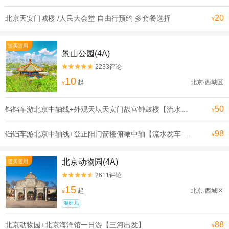
20
北京天安门城楼 /人民大会堂 自由行预约 多套餐选择
¥
随买随用
景山公园(4A)
2233评论


10
起
北京·西城区
¥
50
铛铛车游北京中轴线+外观天坛天安门故宫钟鼓楼【流水发申遗线】【[申遗成功路线·北京中轴线]沿途全是北京必打卡景点， 探寻北京深厚的历史底蕴】
¥
98
铛铛车游北京中轴线+登正阳门箭楼俯瞰中轴【流水发车·申遗线】【[申遗成功路线·北京中轴线]沿途全是北京必打卡景点， 探寻北京深厚的历史底蕴】
¥
北京动物园(4A)
随买随用
2611评论


15
起
北京·西城区
¥
溜娃儿
88
北京动物园+北京海洋馆一日游【三河出发】
¥