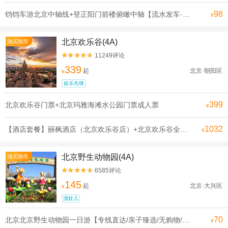
98
铛铛车游北京中轴线+登正阳门箭楼俯瞰中轴【流水发车·申遗线】【[申遗成功路线·北京中轴线]沿途全是北京必打卡景点， 探寻北京深厚的历史底蕴】
¥
北京欢乐谷(4A)
随买随用
11249评论


339
起
北京·朝阳区
¥
娱乐先锋
399
北京欢乐谷门票+北京玛雅海滩水公园门票成人票
¥
1032
【酒店套餐】丽枫酒店（北京欢乐谷店）+北京欢乐谷全天单次票（可选人群）
¥
北京野生动物园(4A)
随买随用
6585评论


145
起
北京·大兴区
¥
溜娃儿
70
北京北京野生动物园一日游【专线直达/亲子臻选/无购物/可选含门票】
¥