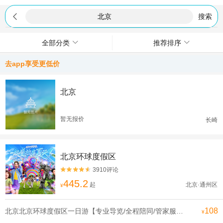

搜索
全部分类
推荐排序
去app享受更低价
北京
暂无报价
长崎
北京环球度假区
3910评论


445.2
起
北京·通州区
¥
108
北京北京环球度假区一日游【专业导览/全程陪同/管家服务可升级一对一导览电影世界在此成真】
¥