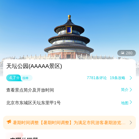


280
天坛公园(AAAAA景区)
4.7
7781条评论
19条攻略

分
很棒
查看景点简介及开放时间
简介


北京市东城区天坛东里甲1号
地图

暑期时间调整【暑期时间调整】为满足市民游客暑期游览需求，提供优质文旅服务，2026年7月3日至8月31日，天坛公园祈年殿、圜丘、回音壁、神乐署、斋宫、北神厨、北宰牲亭周一正常开放接待市民游客，欢迎您前来参观游览。如需帮助,请拨打010-67028866(提示有效期2026/7/6至2026/8/31)
