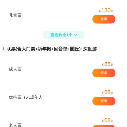
130
¥
起
儿童票
查看
查看剩余1个

联票(含大门票+祈年殿+回音壁+圜丘)+深度游
88
¥
起
成人票
查看
68
¥
起
优待票（未成年人）
查看
68
¥
起
老人票