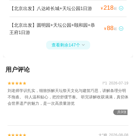
218
【北京出发】八达岭长城+天坛公园1日游

¥
起
【北京出发】圆明园+天坛公园+颐和园+恭
88

¥
起
王府1日游
查看剩余147个

用户评论
l*1 2026-07-19


刘老师学识扎实，细致拆解天坛祭天文化与建筑巧思，讲解条理分明
不拖沓。 待人温和贴心，把控舒缓节奏。 听完讲解收获满满，真切体
会世界遗产的魅力，是一次高质量游览
共9张
大*糖 2026-08-08

