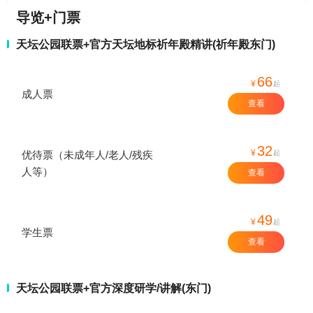
导览+门票
天坛公园联票+官方天坛地标祈年殿精讲(祈年殿东门)
66
¥
起
成人票
查看
32
¥
起
优待票（未成年人/老人/残疾
人等）
查看
49
¥
起
学生票
查看
天坛公园联票+官方深度研学/讲解(东门)