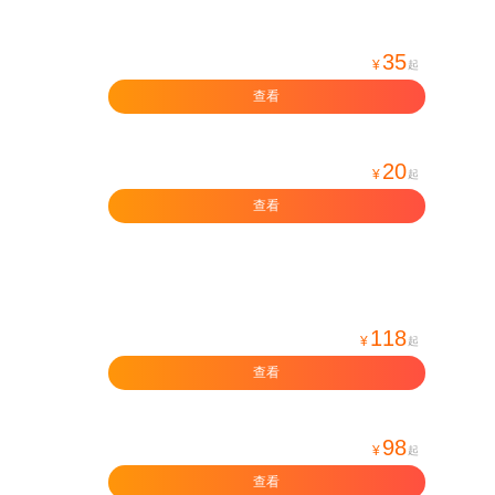
35
¥
起
查看
20
¥
起
查看
118
¥
起
查看
98
¥
起
查看