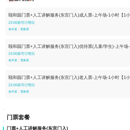
颐和园门票+人工讲解服务(东宫门入)成人票-上午场-1小时【1
23:00前可订明日
条件退
需换票
颐和园门票+人工讲解服务(东宫门入)优待票(儿童/学生)-上午场
23:00前可订明日
条件退
需换票
颐和园门票+人工讲解服务(东宫门入)老人票-上午场-1小时【1
23:00前可订明日
条件退
需换票
门票套餐
门票+人工讲解服务(东宫门入)