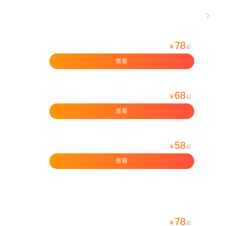

78
¥
起
查看
68
¥
起
查看
58
¥
起
查看
78
¥
起