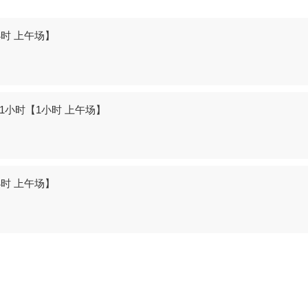
小时 上午场】
-1小时【1小时 上午场】
小时 上午场】