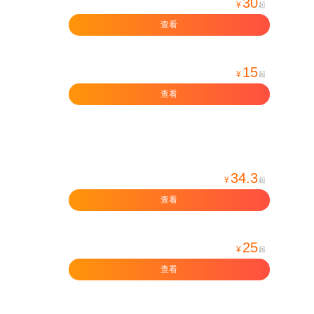
30
¥
起
查看
15
¥
起
查看
34.3
¥
起
查看
25
¥
起
查看