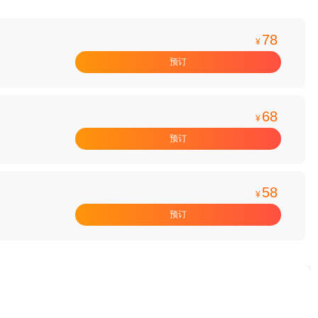
78
¥
预订
68
¥
预订
58
¥
预订