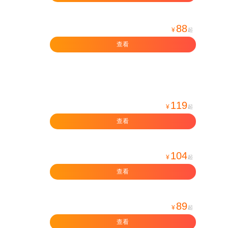
88
¥
起
查看
119
¥
起
查看
104
¥
起
查看
89
¥
起
查看