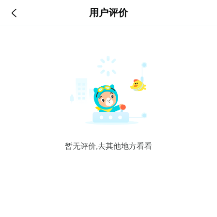

用户评价
暂无评价,去其他地方看看