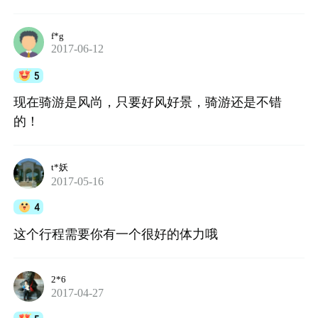
f*g
2017-06-12
5
现在骑游是风尚，只要好风好景，骑游还是不错
的！
t*妖
2017-05-16
4
这个行程需要你有一个很好的体力哦
2*6
2017-04-27