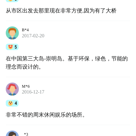
从市区出发去那里现在非常方便,因为有了大桥
B*4
2017-02-20
5
在中国第三大岛-崇明岛。基于环保，绿色，节能的
理念而设计的。
M*6
2016-12-17
4
非常不错的周末休闲娱乐的场所。
_*3