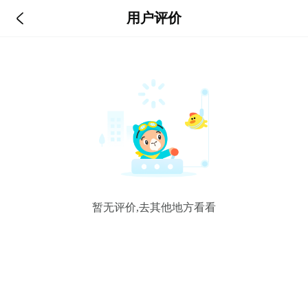

用户评价
暂无评价,去其他地方看看