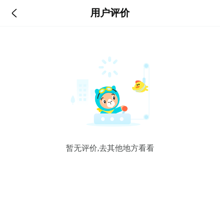

用户评价
暂无评价,去其他地方看看