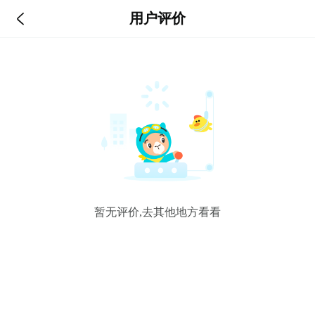

用户评价
暂无评价,去其他地方看看