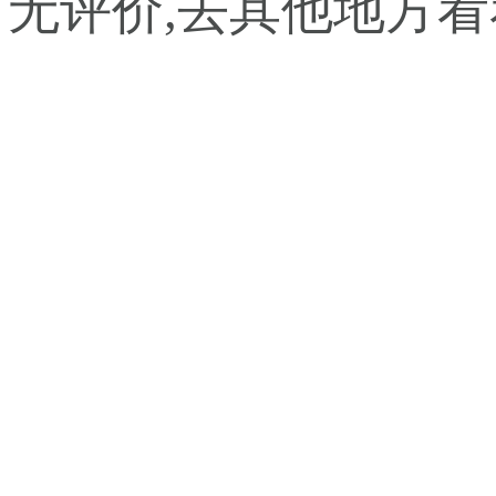
暂无评价,去其他地方看