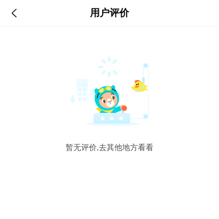

用户评价
暂无评价,去其他地方看看