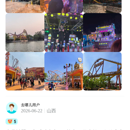
去哪儿用户
2026-06-22
山西
5