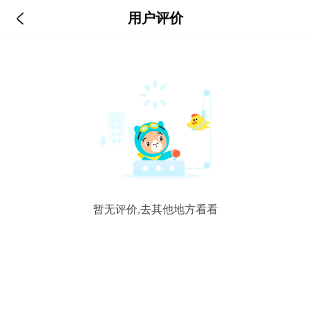

用户评价
暂无评价,去其他地方看看