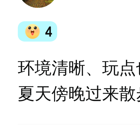
4
环境清晰、玩点
夏天傍晚过来散