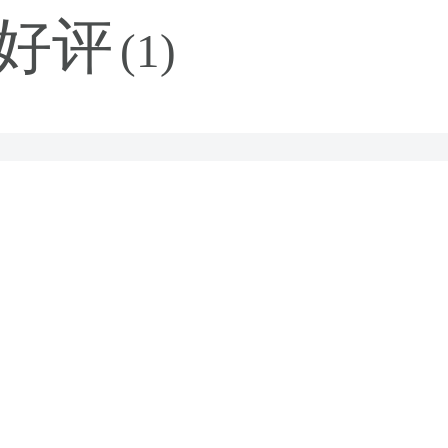
好评
(1)