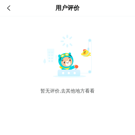

用户评价
暂无评价,去其他地方看看