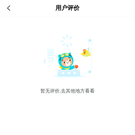

用户评价
暂无评价,去其他地方看看