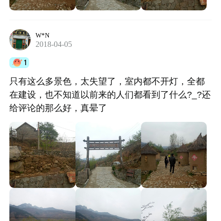
W*N
2018-04-05
1
只有这么多景色，太失望了，室内都不开灯，全都
在建设，也不知道以前来的人们都看到了什么?_?还
给评论的那么好，真晕了