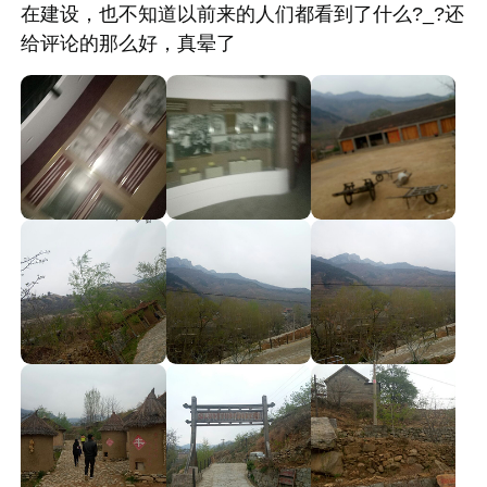
在建设，也不知道以前来的人们都看到了什么?_?还
给评论的那么好，真晕了