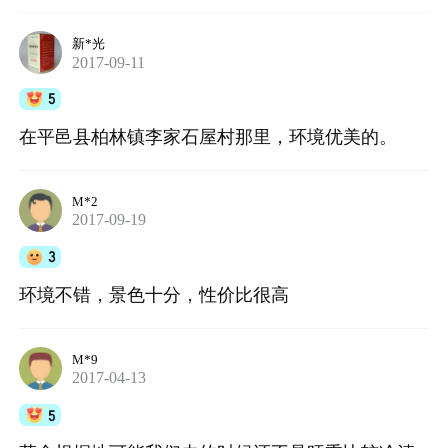
新*光
2017-09-11
5
在平邑县柏林镇李家石屋村那里，环境优美的。
M*2
2017-09-19
3
环境不错，景色十分，性价比很高
M*9
2017-04-13
5