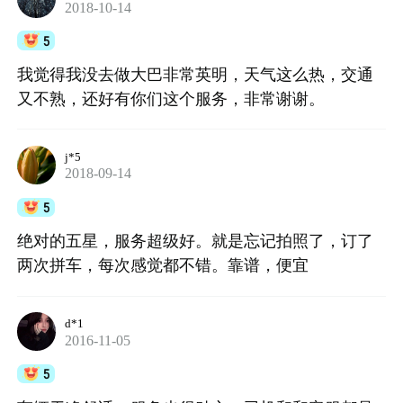
2018-10-14
5
我觉得我没去做大巴非常英明，天气这么热，交通
又不熟，还好有你们这个服务，非常谢谢。
j*5
2018-09-14
5
绝对的五星，服务超级好。就是忘记拍照了，订了
两次拼车，每次感觉都不错。靠谱，便宜
d*1
2016-11-05
5