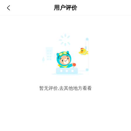

用户评价
暂无评价,去其他地方看看