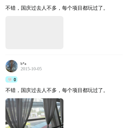
不错，国庆过去人不多，每个项目都玩过了。
b*a
2015-10-05
0
不错，国庆过去人不多，每个项目都玩过了。