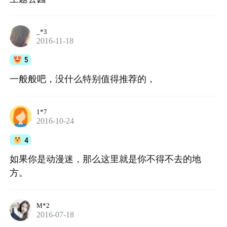
_*3
2016-11-18
5
一般般吧，没什么特别值得推荐的，
1*7
2016-10-24
4
如果你是动漫迷，那么这里就是你不得不去的地
方。
M*2
2016-07-18