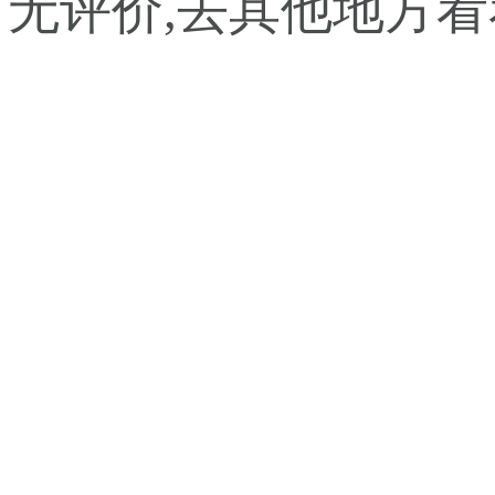
暂无评价,去其他地方看