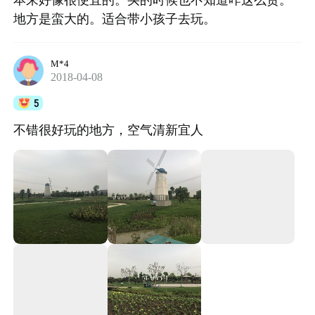
地方是蛮大的。适合带小孩子去玩。
M*4
2018-04-08
5
不错很好玩的地方，空气清新宜人