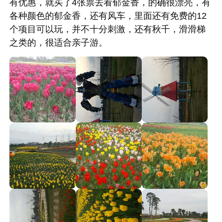
有优惠，就买了4张票去看郁金香，的确很漂亮，有
各种颜色的郁金香，还有风车，里面还有免费的12
个项目可以玩，并不十分刺激，还有秋千，滑滑梯
之类的，很适合亲子游。