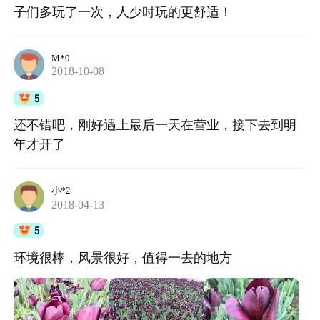
子们多玩了一次，人少时玩的更舒适！
M*9
2018-10-08
5
还不错吧，刚好遇上最后一天在营业，接下去到明
年才开了
小*2
2018-04-13
5
环境很棒，风景很好，值得一去的地方