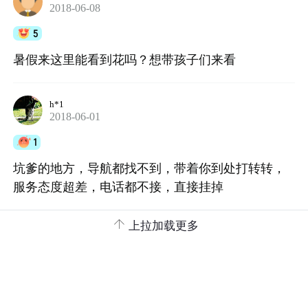
2018-06-08
5
暑假来这里能看到花吗？想带孩子们来看
h*1
2018-06-01
1
坑爹的地方，导航都找不到，带着你到处打转转，
服务态度超差，电话都不接，直接挂掉

上拉加载更多