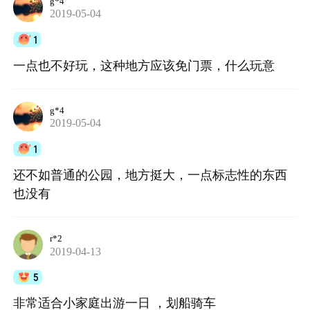
g*4
2019-05-04
1
一点也不好玩，这种地方应该免门票，什么玩意
g*4
2019-05-04
1
还不如普通的公园，地方挺大，一点标志性的东西
也没有
r*2
2019-04-13
5
非常适合小家庭出游一日 ，划船骑车