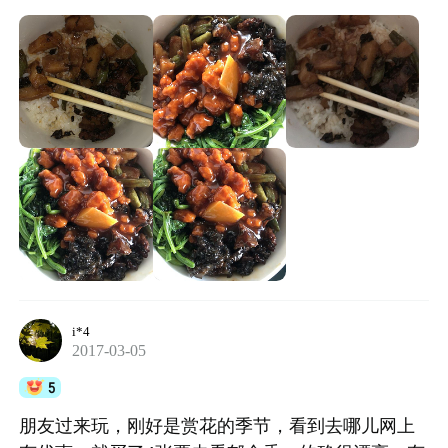
i*4
2017-03-05
5
朋友过来玩，刚好是赏花的季节，看到去哪儿网上