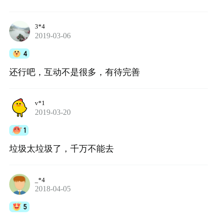
3*4
2019-03-06
4
还行吧，互动不是很多，有待完善
v*1
2019-03-20
1
垃圾太垃圾了，千万不能去
_*4
2018-04-05
5