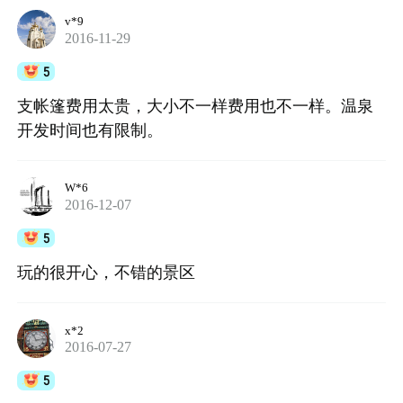
v*9
2016-11-29
5
支帐篷费用太贵，大小不一样费用也不一样。温泉
开发时间也有限制。
W*6
2016-12-07
5
玩的很开心，不错的景区
x*2
2016-07-27
5