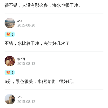
很不错，人没有那么多，海水也很干净。
a*5
2015-08-20
5
不错，水比较干净，去过好几次了
畅*哥
2015-08-13
5
5分，景色很美，水很清澈，很好玩。
v*a
2015-08-12