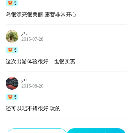
5
岛很漂亮很美丽 露营非常开心
y*u
2015-07-28
5
这次出游体验很好，也很实惠
y*4
2015-08-20
5
还可以吧不错很好 玩的