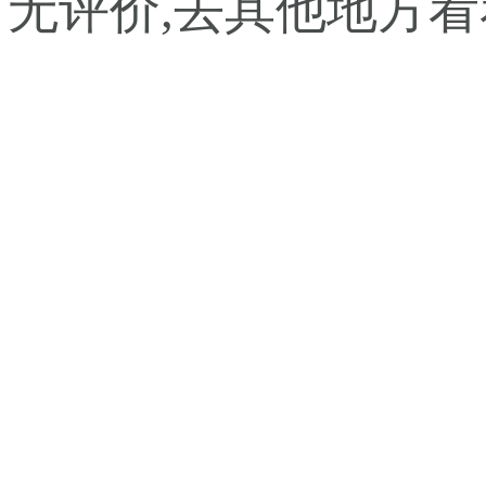
暂无评价,去其他地方看