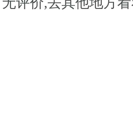
暂无评价,去其他地方看