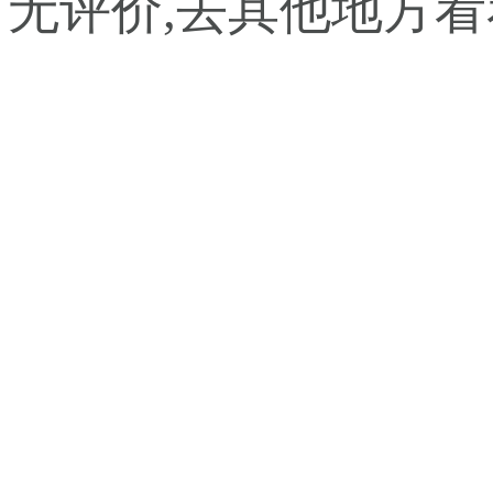
暂无评价,去其他地方看