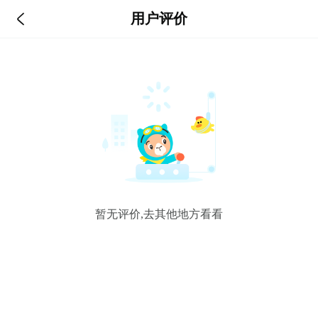

用户评价
暂无评价,去其他地方看看