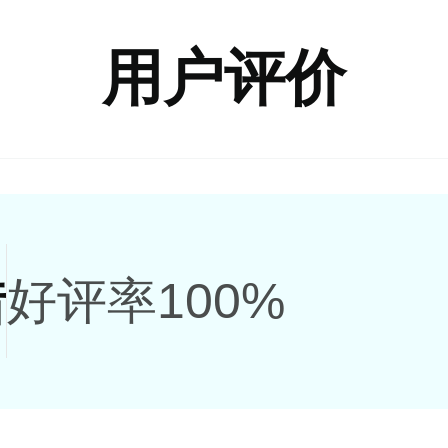
用户评价
错
好评率100%