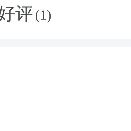
好评
(1)