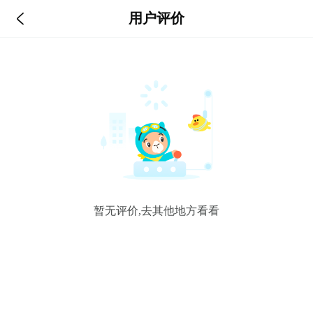

用户评价
暂无评价,去其他地方看看