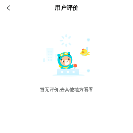

用户评价
暂无评价,去其他地方看看