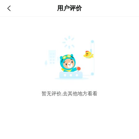

用户评价
暂无评价,去其他地方看看