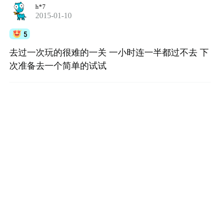
h*7
2015-01-10
5
去过一次玩的很难的一关 一小时连一半都过不去 下
次准备去一个简单的试试