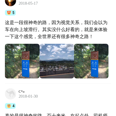
2018-05-17
5
这是一段很神奇的路，因为视觉关系，我们会以为
车在向上坡滑行。其实没什么好看的，就是来体验
一下这个感觉，全世界还有很多神奇之路！
C*o
2018-01-30
4
真的是很神奇的路，百十来米，在起点处，司机师