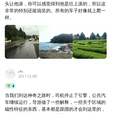
头让他滚，你可以感觉得到他是往上滚的，所以这
非常的特别还挺搞笑的。所有的车子好像就上爬一
样。
c*r
2017-11-09
4
当我们到达神奇之路时，司机停止了引擎，公共汽
车继续运行，导游做了一些解释，一些关于区域的
磁性特征的东西，基本都是跟团的才会到这里的，