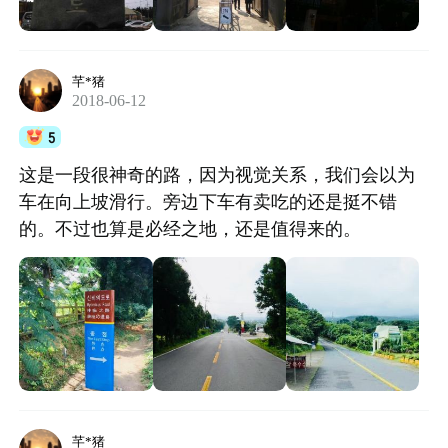
芊*猪
2018-06-12
5
这是一段很神奇的路，因为视觉关系，我们会以为
车在向上坡滑行。旁边下车有卖吃的还是挺不错
的。不过也算是必经之地，还是值得来的。
芊*猪