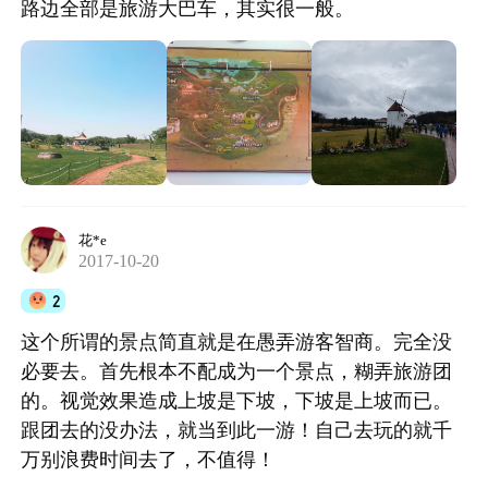
路边全部是旅游大巴车，其实很一般。
花*e
2017-10-20
2
这个所谓的景点简直就是在愚弄游客智商。完全没
必要去。首先根本不配成为一个景点，糊弄旅游团
的。视觉效果造成上坡是下坡，下坡是上坡而已。
跟团去的没办法，就当到此一游！自己去玩的就千
万别浪费时间去了，不值得！