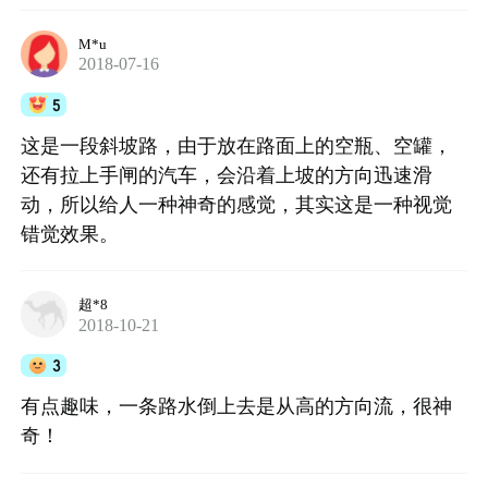
M*u
2018-07-16
5
这是一段斜坡路，由于放在路面上的空瓶、空罐，
还有拉上手闸的汽车，会沿着上坡的方向迅速滑
动，所以给人一种神奇的感觉，其实这是一种视觉
错觉效果。
超*8
2018-10-21
3
有点趣味，一条路水倒上去是从高的方向流，很神
奇！