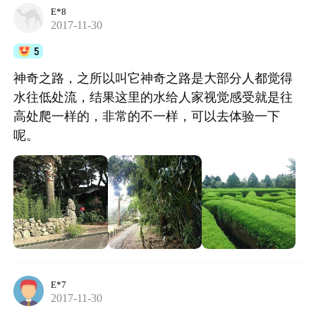
E*8
2017-11-30
5
神奇之路，之所以叫它神奇之路是大部分人都觉得
水往低处流，结果这里的水给人家视觉感受就是往
高处爬一样的，非常的不一样，可以去体验一下
呢。
E*7
2017-11-30