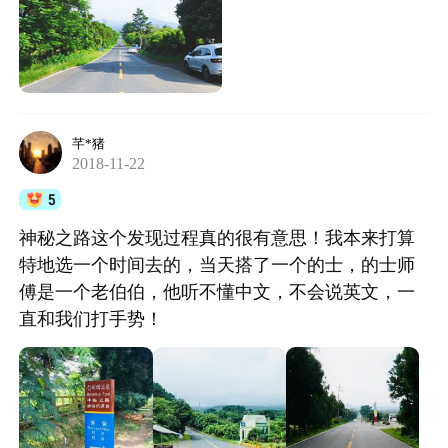
芊*猪
2018-11-22
5
神秘之路这个发现过程真的很有意思！我本来打算
特地选一个时间去的，当天搭了一个的士，的士师
傅是一个老伯伯，他听不懂中文，不会说英文，一
直和我们打手势！