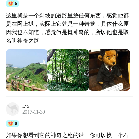
5
这里就是一个斜坡的道路里放任何东西，感觉他都
是在网上扒，实际上它就是一种错觉，具体什么原
因我也不知道，感觉倒是挺神奇的，所以他也是取
名叫神奇之路
E*5
2017-11-30
5
如果你想看到它的神奇之处的话，你可以换一个石