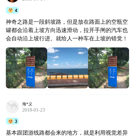
4
神奇之路是一段斜坡路，但是放在路面上的空瓶空
罐都会沿着上坡方向迅速滑动，拉开手闸的汽车也
会自动沿上坡行进。就给人一种车在上坡的错觉！
海*义
2018-01-23
3
基本跟团游线路都会来的地方，就是利用视觉差异