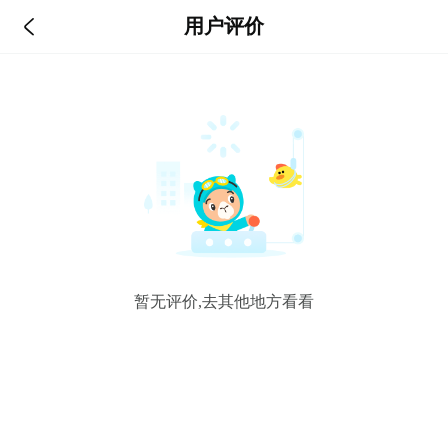

用户评价
暂无评价,去其他地方看看