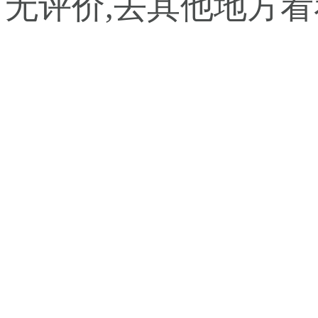
暂无评价,去其他地方看