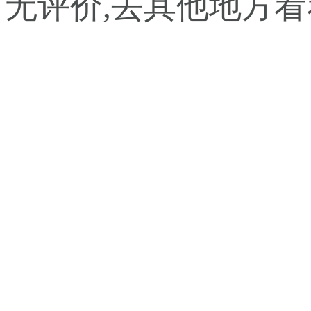
暂无评价,去其他地方看