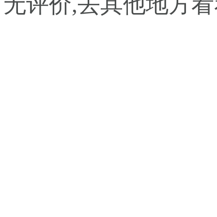
暂无评价,去其他地方看