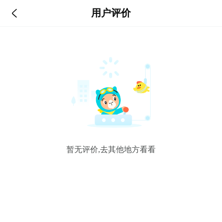

用户评价
暂无评价,去其他地方看看