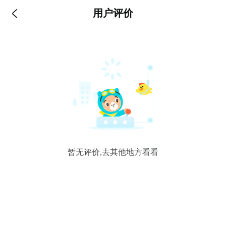

用户评价
暂无评价,去其他地方看看