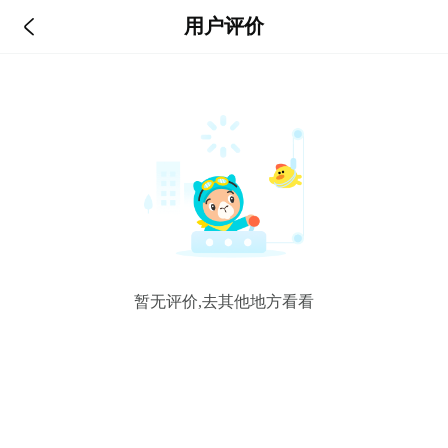

用户评价
暂无评价,去其他地方看看