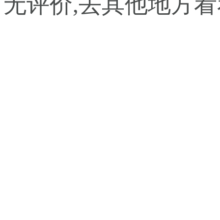
暂无评价,去其他地方看